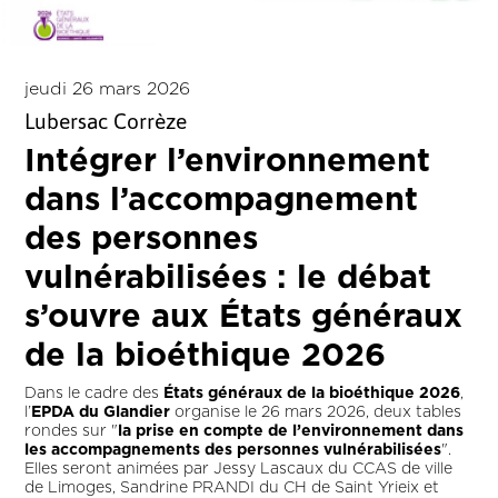
jeudi 26 mars 2026
Lubersac Corrèze
Intégrer l’environnement
dans l’accompagnement
des personnes
vulnérabilisées : le débat
s’ouvre aux États généraux
de la bioéthique 2026
Dans le cadre des
États généraux de la bioéthique 2026
,
l’
EPDA du Glandier
organise le 26 mars 2026, deux tables
rondes sur "
la prise en compte de l’environnement dans
les accompagnements des personnes vulnérabilisées
".
Elles seront animées par Jessy Lascaux du CCAS de ville
de Limoges, Sandrine PRANDI du CH de Saint Yrieix et