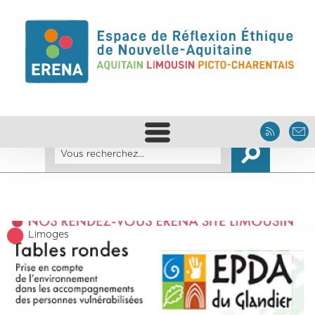
Limoges