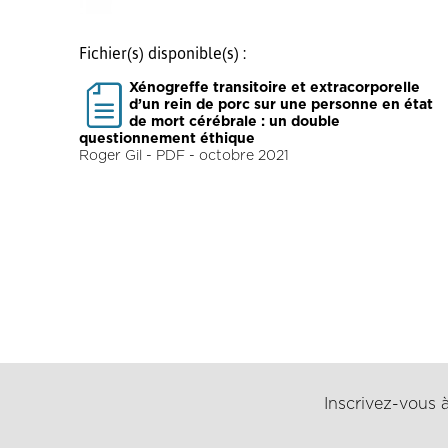
Fichier(s) disponible(s) :
Xénogreffe transitoire et extracorporelle
d’un rein de porc sur une personne en état
de mort cérébrale : un double
questionnement éthique
Roger Gil - PDF - octobre 2021
Inscrivez-vous à