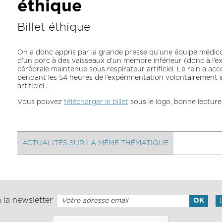
éthique
Billet éthique
On a donc appris par la grande presse qu’une équipe médico
d’un porc à des vaisseaux d’un membre inférieur (donc à l’
cérébrale maintenue sous respirateur artificiel. Le rein a acc
pendant les 54 heures de l’expérimentation volontairement
artificiel...
Vous pouvez
télécharger le billet
sous le logo, bonne lecture
ACTUALITÉS SUR LA MÊME THÉMATIQUE
 la newsletter