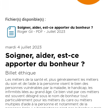
Fichier(s) disponible(s) :
Soigner, aider, est-ce apporter du bonheur ?
Roger Gil - PDF - Juillet 2023
mardi 4 juillet 2023
Soigner, aider, est-ce
apporter du bonheur ?
Billet éthique
Les métiers de la santé et, plus généralement les métiers
du soin et de l’aide à la personne visent le bien des
personnes vulnérables par la maladie, le handicap, les
infirmités liées au grand âge. Ce bien visé par ces métiers
est souvent désigné sous le nom de bonheur tout
particulièrement pour les métiers du care ou métiers
multiples d’aide à la personne et notamment de la