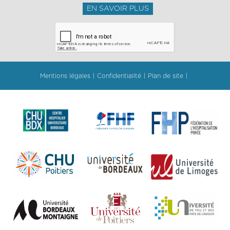
EN SAVOIR PLUS
Mentions légales
Confidentialité
Plan de site