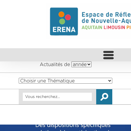
Actualités de