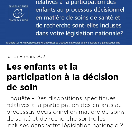
lundi 8 mars 2021
Les enfants et la
participation à la décision
de soin
Enquête - Des dispositions spécifiques
relatives à la participation des enfants au
processus décisionnel en matière de soins
de santé et de recherche sont-elles
incluses dans votre législation nationale ?