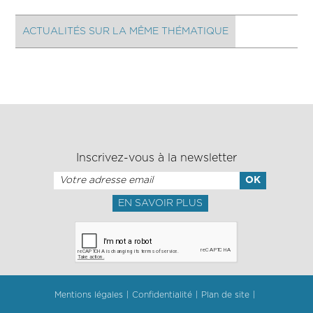
ACTUALITÉS SUR LA MÊME THÉMATIQUE
Inscrivez-vous à la newsletter
EN SAVOIR PLUS
Mentions légales
Confidentialité
Plan de site