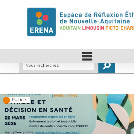
Poitiers