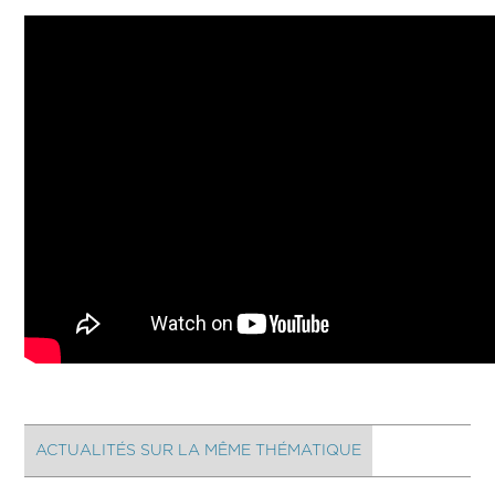
ACTUALITÉS SUR LA MÊME THÉMATIQUE