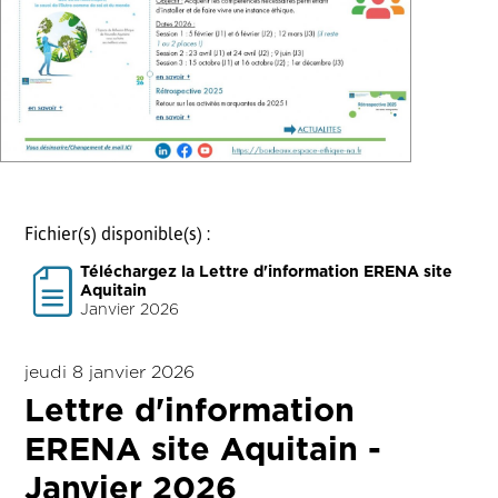
Fichier(s) disponible(s) :
Téléchargez la Lettre d'information ERENA site
Aquitain
Janvier 2026
jeudi 8 janvier 2026
Lettre d'information
ERENA site Aquitain -
Janvier 2026