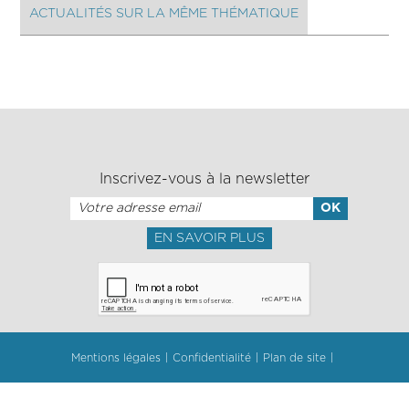
ACTUALITÉS SUR LA MÊME THÉMATIQUE
Inscrivez-vous à la newsletter
EN SAVOIR PLUS
Mentions légales
Confidentialité
Plan de site