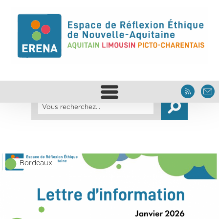
Bordeaux