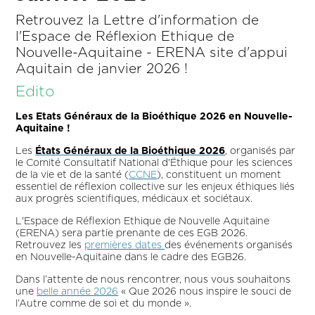
Retrouvez la Lettre d'information de
l'Espace de Réflexion Ethique de
Nouvelle-Aquitaine - ERENA site d'appui
Aquitain de janvier 2026 !
Edito
Les Etats Généraux de la Bioéthique 2026 en Nouvelle-
Aquitaine !
Les
États Généraux de la Bioéthique 2026
, organisés par
le Comité Consultatif National d'Éthique pour les sciences
de la vie et de la santé (
CCNE
), constituent un moment
essentiel de réflexion collective sur les enjeux éthiques liés
aux progrès scientifiques, médicaux et sociétaux.
L'Espace de Réflexion Ethique de Nouvelle Aquitaine
(ERENA) sera partie prenante de ces EGB 2026.
Retrouvez les
premières dates
des événements organisés
en Nouvelle-Aquitaine dans le cadre des EGB26.
Dans l’attente de nous rencontrer, nous vous souhaitons
une
belle année 2026
« Que 2026 nous inspire le souci de
l’Autre comme de soi et du monde ».