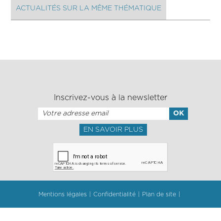
ACTUALITÉS SUR LA MÊME THÉMATIQUE
Inscrivez-vous à la newsletter
EN SAVOIR PLUS
Mentions légales
Confidentialité
Plan de site