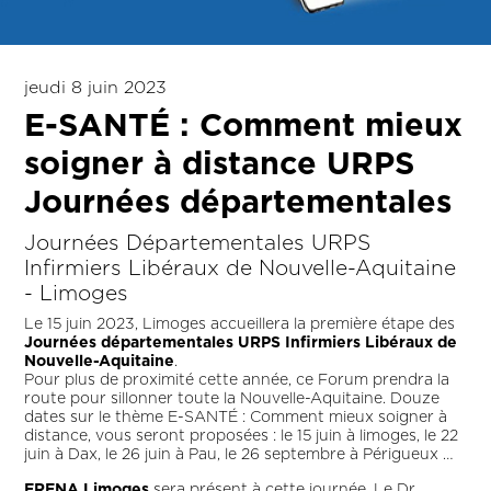
jeudi 8 juin 2023
E-SANTÉ : Comment mieux
soigner à distance URPS
Journées départementales
Journées Départementales URPS
Infirmiers Libéraux de Nouvelle-Aquitaine
- Limoges
Le 15 juin 2023, Limoges accueillera la première étape des
Journées départementales URPS Infirmiers Libéraux de
Nouvelle-Aquitaine
.
Pour plus de proximité cette année, ce Forum prendra la
route pour sillonner toute la Nouvelle-Aquitaine. Douze
dates sur le thème E-SANTÉ : Comment mieux soigner à
distance, vous seront proposées : le 15 juin à limoges, le 22
juin à Dax, le 26 juin à Pau, le 26 septembre à Périgueux …
ERENA Limoges
sera présent à cette journée. Le Dr