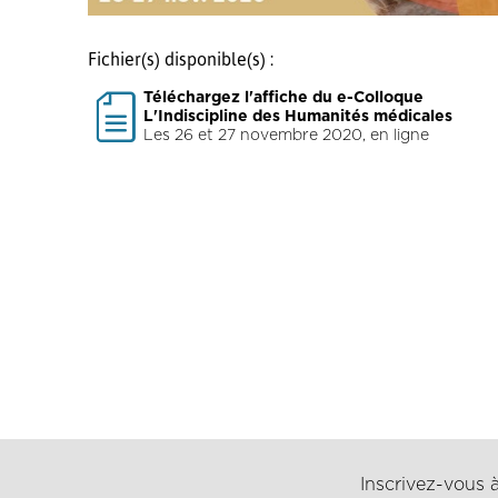
Fichier(s) disponible(s) :
Téléchargez l'affiche du e-Colloque
L'Indiscipline des Humanités médicales
Les 26 et 27 novembre 2020, en ligne
Inscrivez-vous à