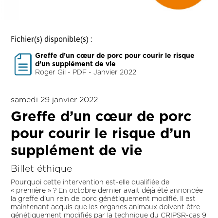
Fichier(s) disponible(s) :
Greffe d’un cœur de porc pour courir le risque
d’un supplément de vie
Roger Gil - PDF - Janvier 2022
samedi 29 janvier 2022
Greffe d’un cœur de porc
pour courir le risque d’un
supplément de vie
Billet éthique
Pourquoi cette intervention est-elle qualifiée de
« première » ? En octobre dernier avait déjà été annoncée
la greffe d’un rein de porc génétiquement modifié. Il est
maintenant acquis que les organes animaux doivent être
génétiquement modifiés par la technique du CRIPSR-cas 9