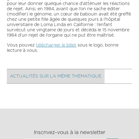
pour leur donner quelque chance d’atténuer les réactions
de rejet. Ainsi, en 1984, avant que l’on ne sache éditer
(modifier) le génome, un cœur de babouin avait été greffé
chez une petite fille âgée de quelques jours à l’hôpital
universitaire de Loma Linda en Californie : l’enfant
survécut une vingtaine de jours et décéda le 15 novembre
1984 d’un rejet de l’organe qui ne put être maîtrisé.
Vous pouvez
télécharger le billet
sous le logo, bonne
lecture à vous.
ACTUALITÉS SUR LA MÊME THÉMATIQUE
Inscrivez-vous à la newsletter