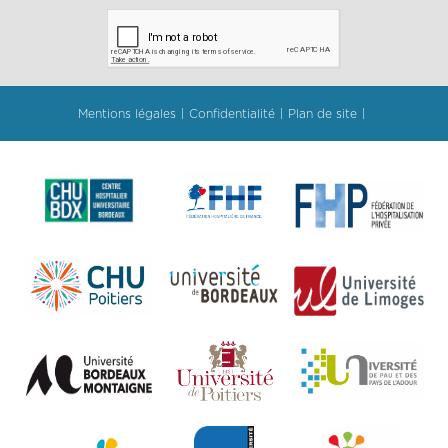
Mentions légales
Confidentialité
Plan de site