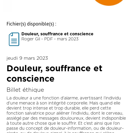
Fichier(s) disponible(s) :
Douleur, souffrance et conscience
Roger Gil - PDF - mars 2023
jeudi 9 mars 2023
Douleur, souffrance et
conscience
Billet éthique
La douleur a une fonction d’alarme, avertissant l’individu
d’une menace à son intégrité corporelle. Mais quand elle
devient trop intense et trop durable, elle perd cette
fonction salvatrice pour aliéner l’individu, dont le cerveau,
assiégé par des messages douloureux, devient indisponible
à toute autre chose que le souffrir. Et c’est ainsi que l’on
passe du concept de douleur-information, ou de douleur-