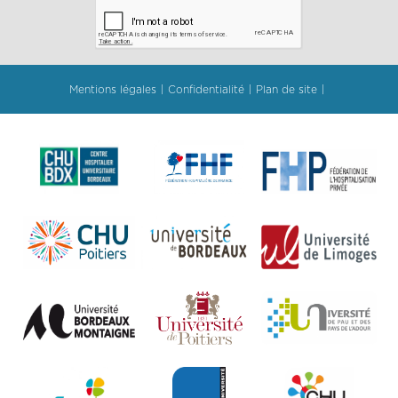
Mentions légales
Confidentialité
Plan de site