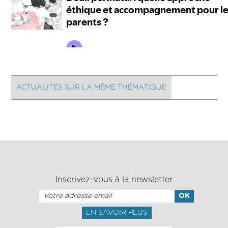
ACTUALITÉS SUR LA MÊME THÉMATIQUE
Inscrivez-vous à la newsletter
EN SAVOIR PLUS