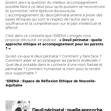
posent alors la question du meilleur accompagnement
possible face à ce deuil pour qu’ils puissent se reconstruire
et surmonter cette épreuve douloureuse.
L’accompagnement du deuil périnatal amène à poser des
bases éthiques qui sont le respect de l’autre dans sa
souffrance et la compréhension sur le plan intellectuel et
affectif.
C’est dans ce contexte que l'ERENA Limoges vous
propose d’écouter ce podcast :
« Deuil périnatal : quelle
approche éthique et accompagnement pour les parents
? »
Qu’est-ce-que le deuil périnatal ? Comment y faire face ?
Comment aider et accompagner les parents endeuillés ?
Quel deuil possible dans le contexte d’une mort fœtale et
périnatale ? Comment humaniser la mort pour la rendre
plus supportable ?
*ERENA : Espace de Réflexion Ethique de Nouvelle-
Aquitaine