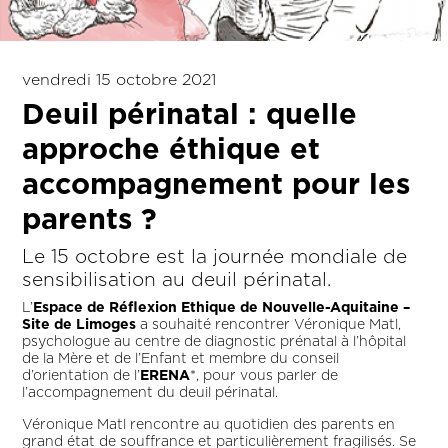
vendredi 15 octobre 2021
Deuil périnatal : quelle
approche éthique et
accompagnement pour les
parents ?
Le 15 octobre est la journée mondiale de
sensibilisation au deuil périnatal.
L’
Espace de Réflexion Ethique de Nouvelle-Aquitaine –
Site de Limoges
a souhaité rencontrer Véronique Matl,
psychologue au centre de diagnostic prénatal à l’hôpital
de la Mère et de l’Enfant et membre du conseil
d’orientation de l’
ERENA
*, pour vous parler de
l’accompagnement du deuil périnatal.
Véronique Matl rencontre au quotidien des parents en
grand état de souffrance et particulièrement fragilisés. Se