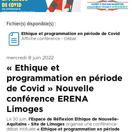
Fichier(s) disponible(s) :
Ethique et programmation en période de Covid
Affiche conférence - Débat
mercredi 8 juin 2022
« Ethique et
programmation en période
de Covid » Nouvelle
conférence ERENA
Limoges
Le 30 juin,
l’Espace de Réflexion Ethique de Nouvelle-
Aquitaine - Site de Limoges
organise une conférence-
débat intitulée
« Ethique et programmation en période