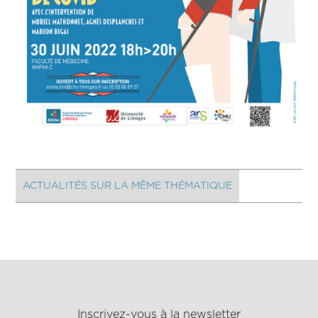
ACTUALITÉS SUR LA MÊME THÉMATIQUE
Inscrivez-vous à la newsletter