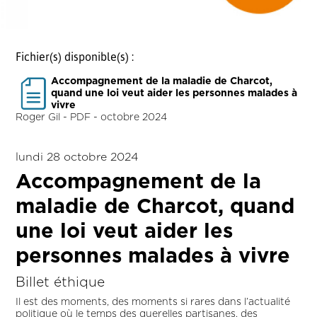
Fichier(s) disponible(s) :
Accompagnement de la maladie de Charcot,
quand une loi veut aider les personnes malades à
vivre
Roger Gil - PDF - octobre 2024
lundi 28 octobre 2024
Accompagnement de la
maladie de Charcot, quand
une loi veut aider les
personnes malades à vivre
Billet éthique
Il est des moments, des moments si rares dans l’actualité
politique où le temps des querelles partisanes, des