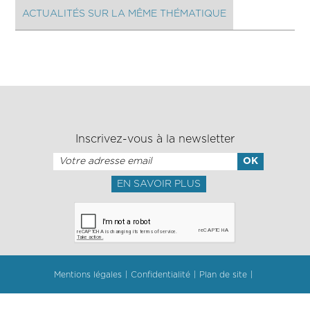
ACTUALITÉS SUR LA MÊME THÉMATIQUE
Inscrivez-vous à la newsletter
EN SAVOIR PLUS
Mentions légales
Confidentialité
Plan de site