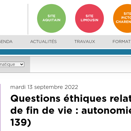
GENDA
ACTUALITÉS
TRAVAUX
FORMAT
mardi 13 septembre 2022
Questions éthiques relat
de fin de vie : autonomie
139)