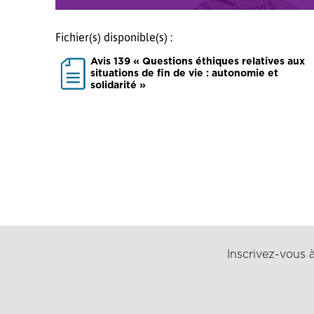
Fichier(s) disponible(s) :
Avis 139 « Questions éthiques relatives aux
situations de fin de vie : autonomie et
solidarité »
Inscrivez-vous à