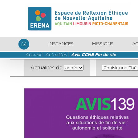
INSTANCES
MISSIONS
A
Accueil
Actualités
Avis CCNE Fin de vie
Actualités de