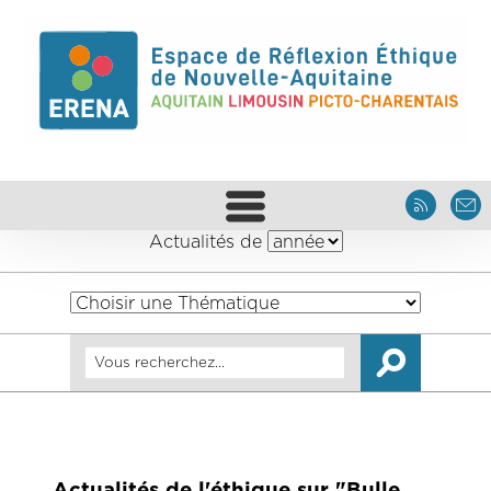
Actualités de
Actualités de l'éthique sur "Bulle