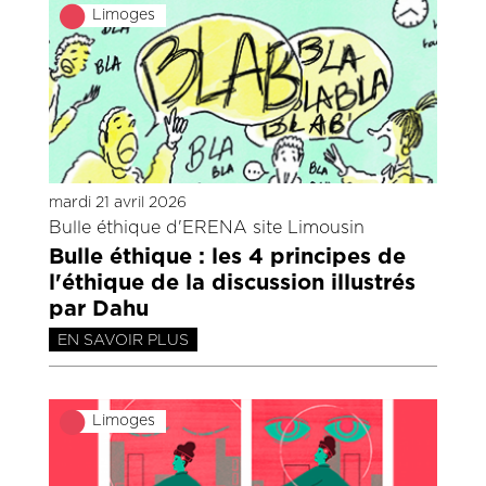
Limoges
mardi 21 avril 2026
Bulle éthique d'ERENA site Limousin
Bulle éthique : les 4 principes de
l'éthique de la discussion illustrés
par Dahu
EN SAVOIR PLUS
Limoges