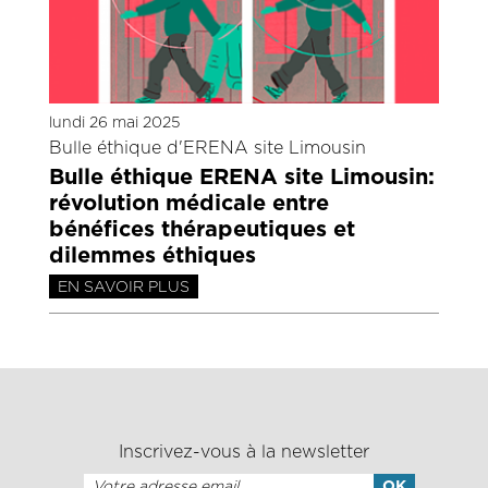
lundi 26 mai 2025
Bulle éthique d'ERENA site Limousin
Bulle éthique ERENA site Limousin:
révolution médicale entre
bénéfices thérapeutiques et
dilemmes éthiques
EN SAVOIR PLUS
Inscrivez-vous à la newsletter