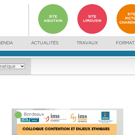
GENDA
ACTUALITÉS
TRAVAUX
FORMAT
Bordeaux