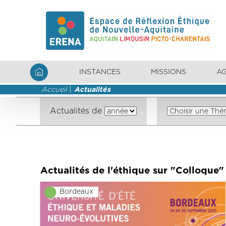
INSTANCES
MISSIONS
A
Accueil
Actualités
Actualités de
Actualités de l'éthique sur "Colloque"
Bordeaux