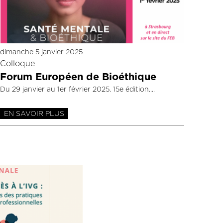
dimanche 5 janvier 2025
Colloque
Forum Européen de Bioéthique
Du 29 janvier au 1er février 2025. 15e édition.
EN SAVOIR PLUS