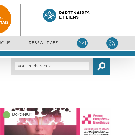
PARTENAIRES
ET LIENS
IONS
RESSOURCES
Bordeaux