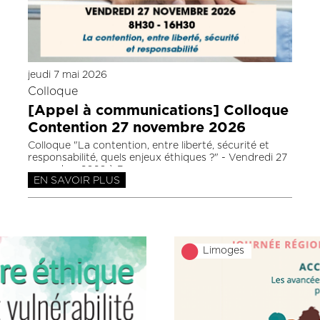
jeudi 7 mai 2026
Colloque
[Appel à communications] Colloque
Contention 27 novembre 2026
Colloque "La contention, entre liberté, sécurité et
responsabilité, quels enjeux éthiques ?" - Vendredi 27
novembre 2026 à Pessac.
EN SAVOIR PLUS
Limoges