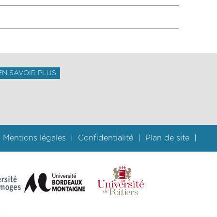
EN SAVOIR PLUS
Mentions légales
Confidentialité
Plan de site