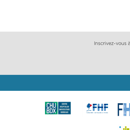
Inscrivez-vous à