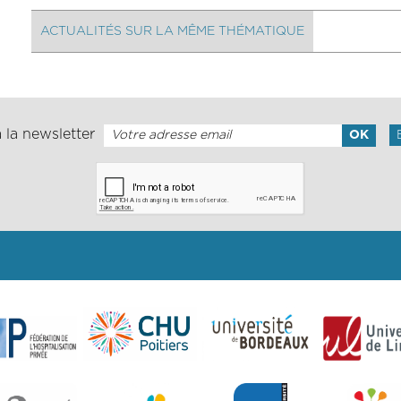
ACTUALITÉS SUR LA MÊME THÉMATIQUE
 la newsletter