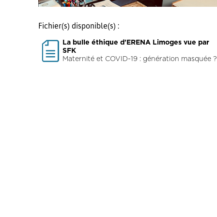
Fichier(s) disponible(s) :
La bulle éthique d'ERENA Limoges vue par
SFK
Maternité et COVID-19 : génération masquée ?