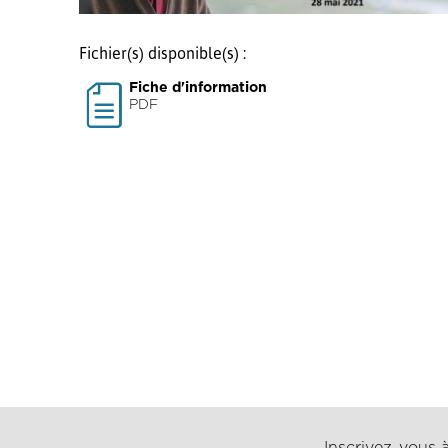
Fichier(s) disponible(s) :
Fiche d'information
PDF